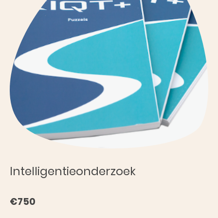
Intelligentieonderzoek
€750