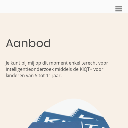
Aanbod
Je kunt bij mij op dit moment enkel terecht voor
intelligentieonderzoek middels de KIQT+ voor
kinderen van 5 tot 11 jaar.